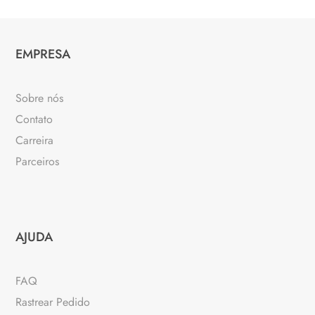
EMPRESA
Sobre nós
Contato
Carreira
Parceiros
AJUDA
FAQ
Rastrear Pedido