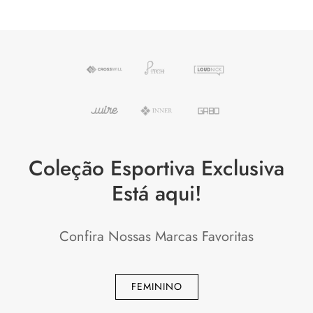
R$ 99,00.
R$ 49,00.
Coleção Esportiva Exclusiva
Está aqui!
Confira Nossas Marcas Favoritas
FEMININO