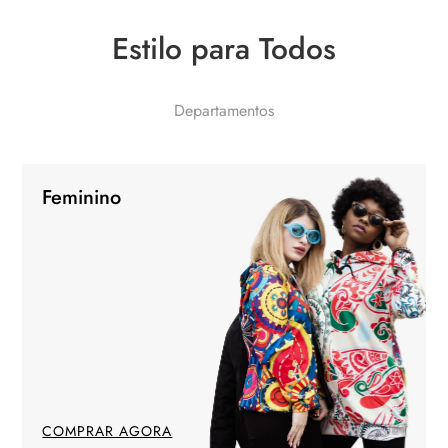
Estilo para Todos
Departamentos
Feminino
COMPRAR AGORA