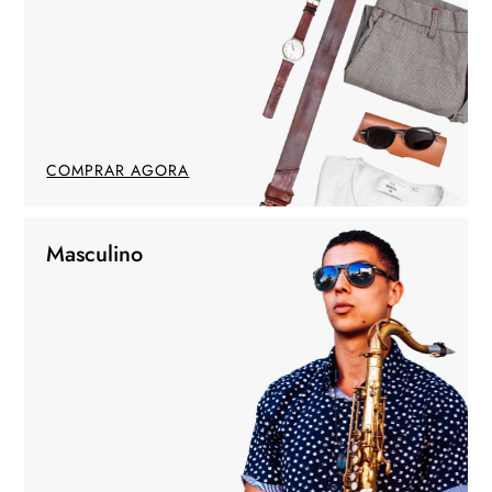
COMPRAR AGORA
Masculino