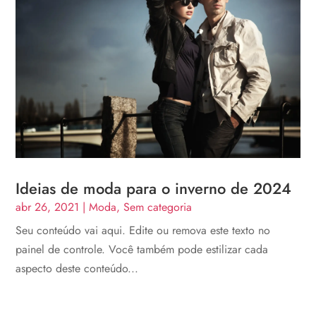
Ideias de moda para o inverno de 2024
abr 26, 2021
|
Moda
,
Sem categoria
Seu conteúdo vai aqui. Edite ou remova este texto no
painel de controle. Você também pode estilizar cada
aspecto deste conteúdo...