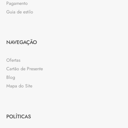
Pagamento
Guia de estilo
NAVEGAÇÃO
Ofertas
Cartão de Presente
Blog
Mapa do Site
POLÍTICAS