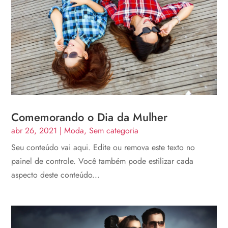
Comemorando o Dia da Mulher
abr 26, 2021
|
Moda
,
Sem categoria
Seu conteúdo vai aqui. Edite ou remova este texto no
painel de controle. Você também pode estilizar cada
aspecto deste conteúdo...