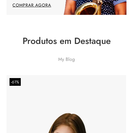
COMPRAR AGORA
Produtos em Destaque
My Blog
-61%