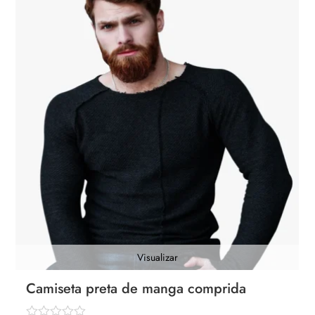
Visualizar
Camiseta preta de manga comprida