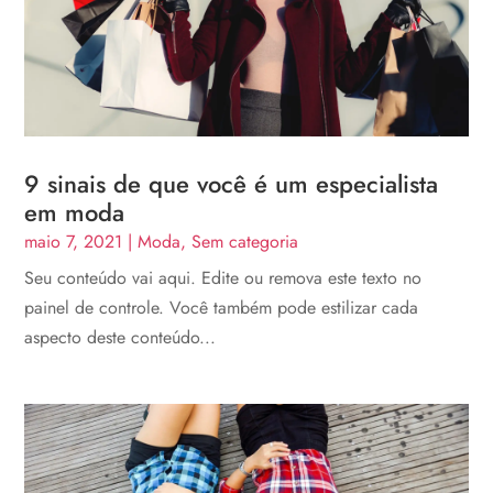
9 sinais de que você é um especialista
em moda
maio 7, 2021
|
Moda
,
Sem categoria
Seu conteúdo vai aqui. Edite ou remova este texto no
painel de controle. Você também pode estilizar cada
aspecto deste conteúdo...