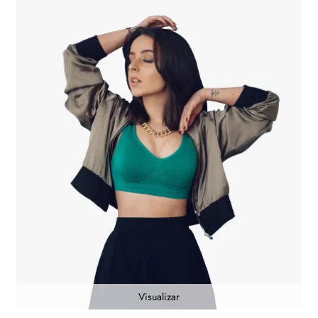
Visualizar