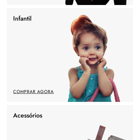
Infantil
COMPRAR AGORA
Acessórios