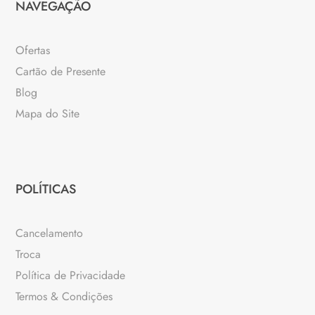
NAVEGAÇÃO
Ofertas
Cartão de Presente
Blog
Mapa do Site
POLÍTICAS
Cancelamento
Troca
Política de Privacidade
Termos & Condições