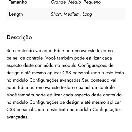
Tamanho
Grande, Médio, Pequeno
quantidade
Length
Short, Medium, Long
Descrição
Seu conteúdo vai aqui. Edite ou remova este texto no
painel de controle. Você também pode estilizar cada
aspecto deste conteúdo no módulo Configurações de
design e até mesmo aplicar CSS personalizado a este texto
no módulo Configurações avançadas.Seu conteúdo vai
aqui. Edite ou remova este texto no painel de controle.
Você também pode estilizar cada aspecto deste conteúdo
no módulo Configurações de design e até mesmo aplicar
CSS personalizado a este texto no módulo Configurações
avançadas.