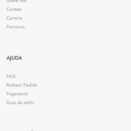
Sobre nós
Contato
Carreira
Parceiros
AJUDA
FAQ
Rastrear Pedido
Pagamento
Guia de estilo