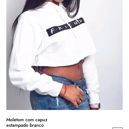
Moletom com capuz
estampado branco