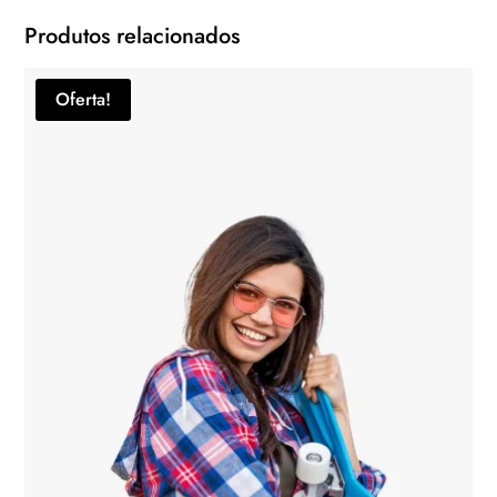
Produtos relacionados
Oferta!