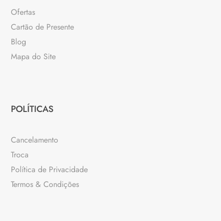
Ofertas
Cartão de Presente
Blog
Mapa do Site
POLÍTICAS
Cancelamento
Troca
Política de Privacidade
Termos & Condições