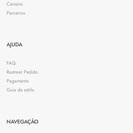
Carreira
Parceiros
AJUDA
FAQ
Rastrear Pedido
Pagamento
Guia de estilo
NAVEGAÇÃO