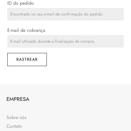
ID do pedido
E-mail de cobrança
RASTREAR
EMPRESA
Sobre nós
Contato