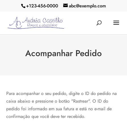
+123-456-0000
abc@exemplo.com
Acompanhar Pedido
Para acompanhar o seu pedido, digite o ID do pedido na
caixa abaixo e pressione o botão "Rastrear". O ID do
pedido foi informado em sua fatura e está no e-mail de
confirmação que você deve ter recebido.