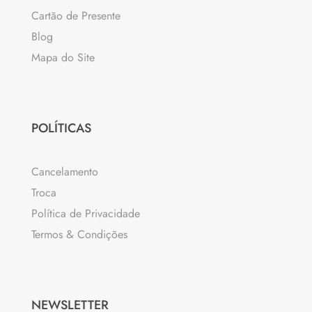
Cartão de Presente
Blog
Mapa do Site
POLÍTICAS
Cancelamento
Troca
Política de Privacidade
Termos & Condições
NEWSLETTER