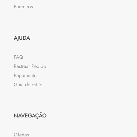
Parceiros
AJUDA
FAQ
Rastrear Pedido
Pagamento
Guia de estilo
NAVEGAÇÃO
Ofertas