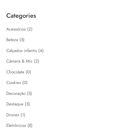
Categories
Acessórios
(2)
Beleza
(5)
Calçados infantis
(4)
Câmera & Mic
(2)
Chocolate
(0)
Cookies
(0)
Decoração
(5)
Destaque
(5)
Drones
(1)
Eletrônicos
(8)