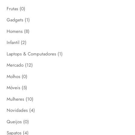
Frutas
(0)
Gadgets
(1)
Homens
(8)
Infantil
(2)
Laptops & Computadores
(1)
Mercado
(12)
Molhos
(0)
Móveis
(5)
Mulheres
(10)
Novidades
(4)
Queijos
(0)
Sapatos
(4)