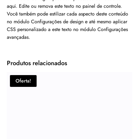
aqui. Edite ou remova este texto no painel de controle.
Você também pode estilizar cada aspecto deste conteúdo
no módulo Configurações de design e até mesmo aplicar
CSS personalizado a este texto no módulo Configurações
avançadas.
Produtos relacionados
Oferta!