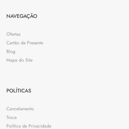
NAVEGAÇÃO
Ofertas
Cartão de Presente
Blog
Mapa do Site
POLÍTICAS
Cancelamento
Troca
Política de Privacidade