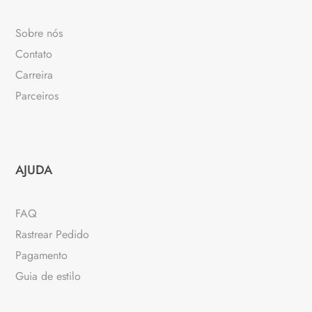
Sobre nós
Contato
Carreira
Parceiros
AJUDA
FAQ
Rastrear Pedido
Pagamento
Guia de estilo