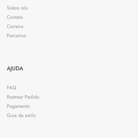
Sobre nós
Contato
Carreira
Parceiros
AJUDA
FAQ
Rastrear Pedido
Pagamento
Guia de estilo