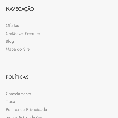
NAVEGAÇÃO
Ofertas
Cartão de Presente
Blog
Mapa do Site
POLÍTICAS
Cancelamento
Troca
Política de Privacidade
Termos & Condições