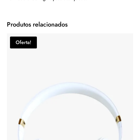
Produtos relacionados
Oferta!